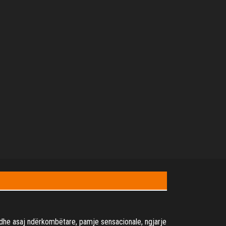
it dhe asaj ndërkombëtare, pamje sensacionale, ngjarje