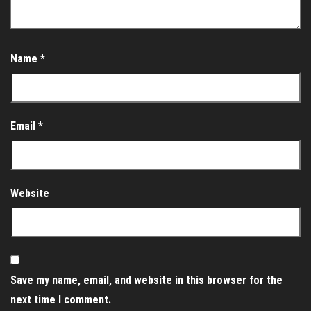
Name
*
Email
*
Website
Save my name, email, and website in this browser for the
next time I comment.