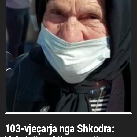
103-vjeçarja nga Shkodra: