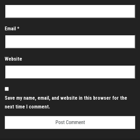
Email
*
Website
Save my name, email, and website in this browser for the
next time I comment.