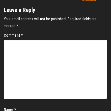
Leave a Reply
Your email address will not be published.
Required fields are
marked
*
Comment
*
Name
*