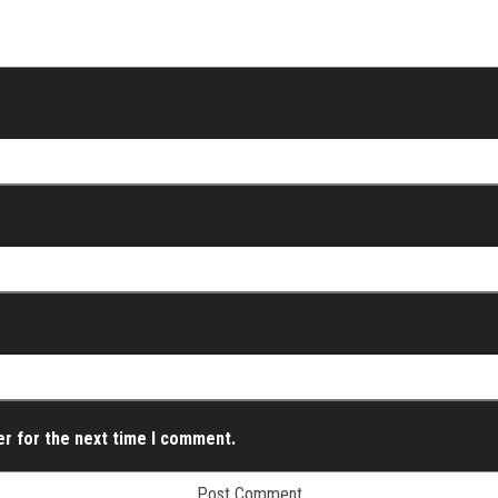
er for the next time I comment.