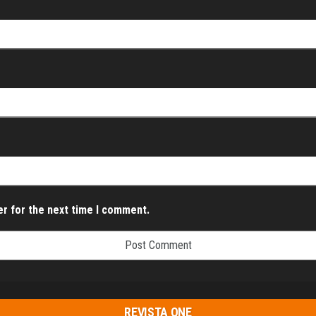
er for the next time I comment.
REVISTA ONE