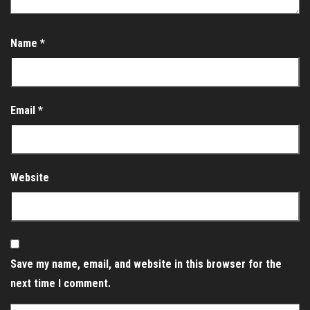
Name
*
Email
*
Website
Save my name, email, and website in this browser for the
next time I comment.