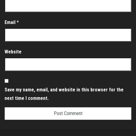
Email
*
Website
Save my name, email, and website in this browser for the
next time I comment.