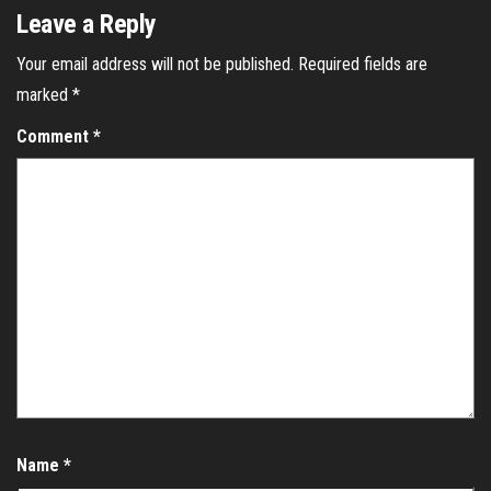
Leave a Reply
Your email address will not be published.
Required fields are
marked
*
Comment
*
Name
*