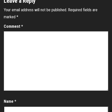
Leave a Reply
Your email address will not be published.
Required fields are
marked
*
Comment
*
Name
*