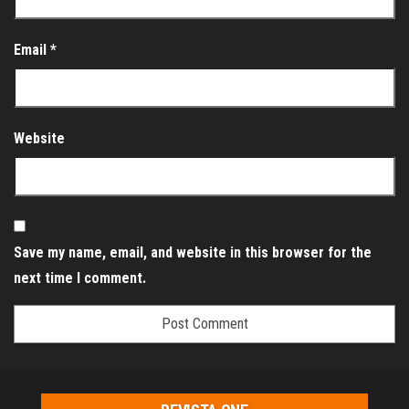
Email
*
Website
Save my name, email, and website in this browser for the
next time I comment.