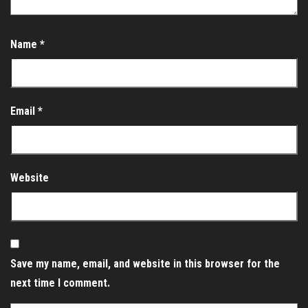
Name
*
Email
*
Website
Save my name, email, and website in this browser for the
next time I comment.