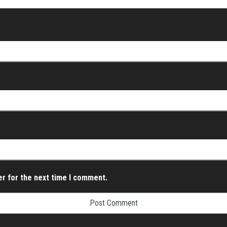
er for the next time I comment.