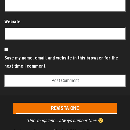
Website
Save my name, email, and website in this browser for the
next time I comment.
REVISTA ONE
‘One’ magazine… always number One!