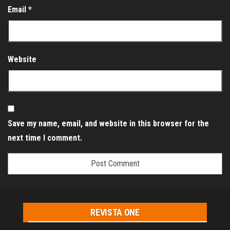
Email
*
Website
Save my name, email, and website in this browser for the
next time I comment.
REVISTA ONE