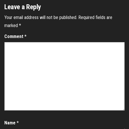
Leave a Reply
Your email address will not be published.
Required fields are
marked
*
Comment
*
Name
*