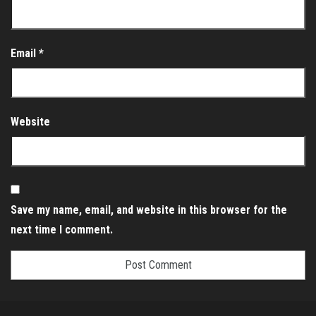
Email
*
Website
Save my name, email, and website in this browser for the
next time I comment.