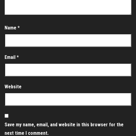
Name
*
Email
*
Website
Save my name, email, and website in this browser for the
next time I comment.