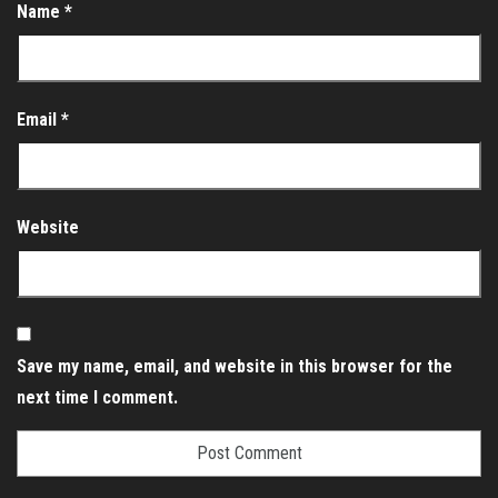
Name
*
Email
*
Website
Save my name, email, and website in this browser for the
next time I comment.