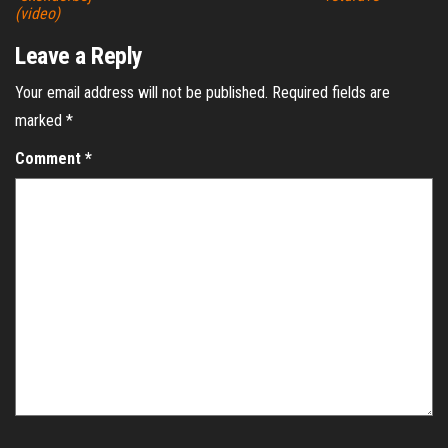
(video)
Leave a Reply
Your email address will not be published.
Required fields are
marked
*
Comment
*