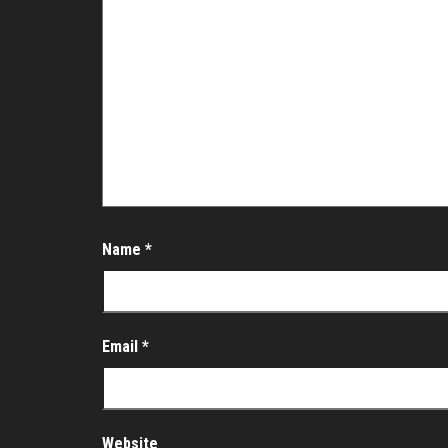
Name
*
Email
*
Website