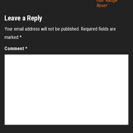
mbi ‘Range
Rover’
Leave a Reply
Your email address will not be published.
Required fields are
marked
*
Comment
*