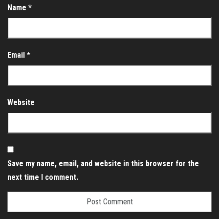
Name
*
Email
*
Website
Save my name, email, and website in this browser for the
next time I comment.