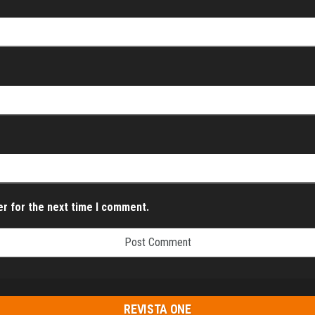
er for the next time I comment.
REVISTA ONE