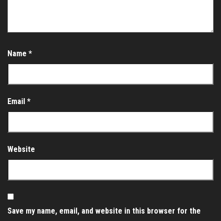
Name
*
Email
*
Website
Save my name, email, and website in this browser for the