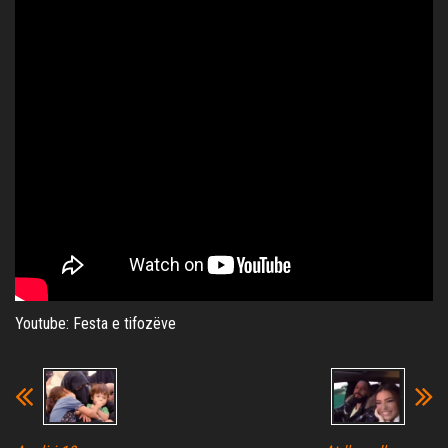
Youtube: Festa e tifozëve