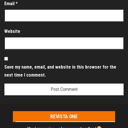
Email
*
Website
Save my name, email, and website in this browser for the
next time I comment.
REVISTA ONE