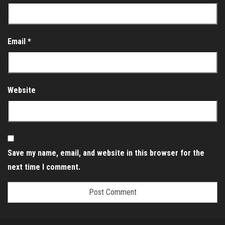
Email
*
Website
Save my name, email, and website in this browser for the
next time I comment.