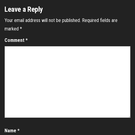
Leave a Reply
Your email address will not be published.
Required fields are
marked
*
Comment
*
Name
*