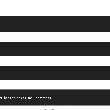
er for the next time I comment.