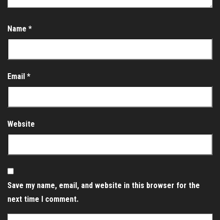
Name
*
Email
*
Website
Save my name, email, and website in this browser for the
next time I comment.