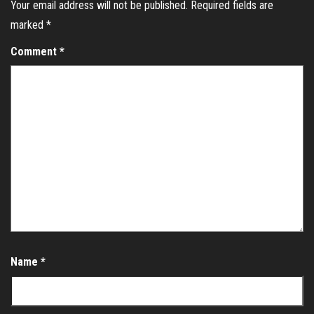
Your email address will not be published.
Required fields are
marked
*
Comment
*
Name
*