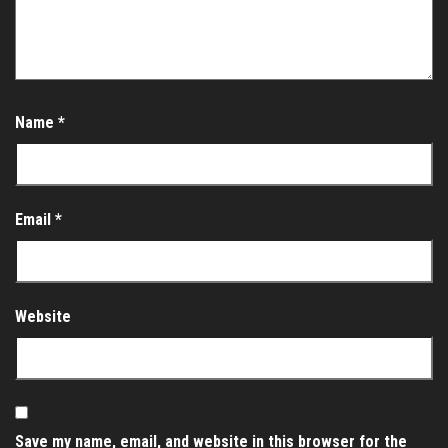
Name
*
Email
*
Website
Save my name, email, and website in this browser for the