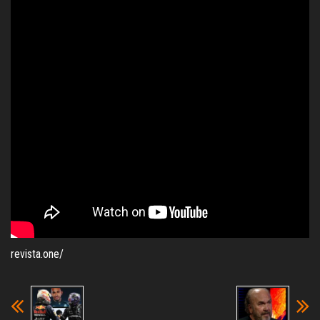
revista.one/