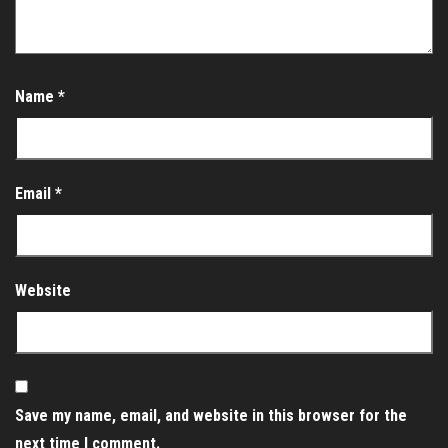
Name
*
Email
*
Website
Save my name, email, and website in this browser for the
next time I comment.