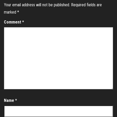
Your email address will not be published.
Required fields are
marked
*
Comment
*
Name
*