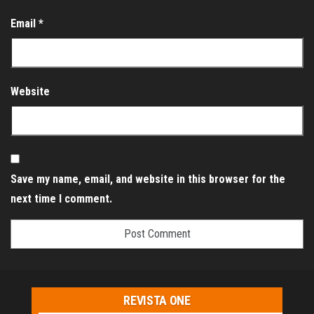
Email
*
Website
Save my name, email, and website in this browser for the
next time I comment.
REVISTA ONE