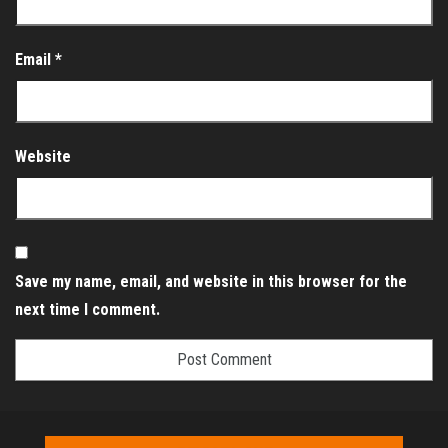
Email
*
Website
Save my name, email, and website in this browser for the
next time I comment.