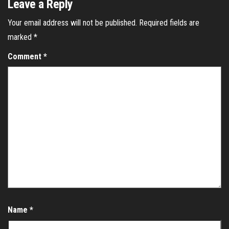
Leave a Reply
Your email address will not be published.
Required fields are
marked
*
Comment
*
Name
*