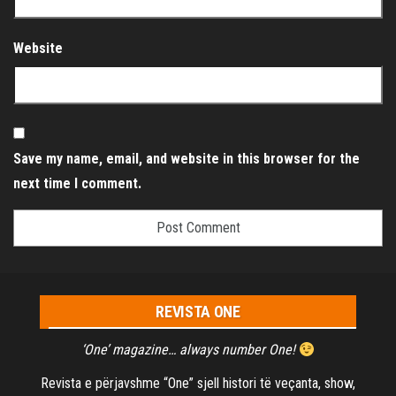
Website
Save my name, email, and website in this browser for the
next time I comment.
REVISTA ONE
‘One’ magazine… always number One!
Revista e përjavshme “One” sjell histori të veçanta, show,