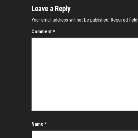
Leave a Reply
Your email address will not be published.
Required fiel
Comment
*
Name
*