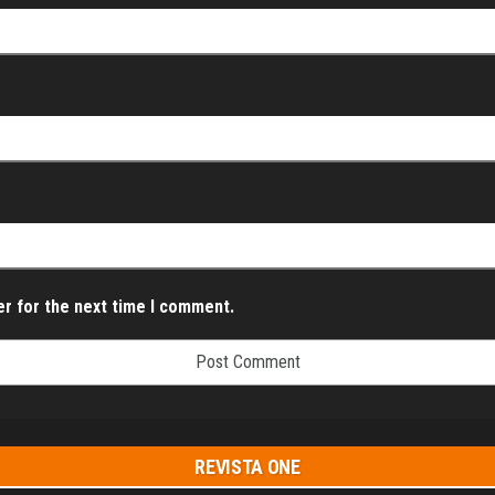
er for the next time I comment.
REVISTA ONE