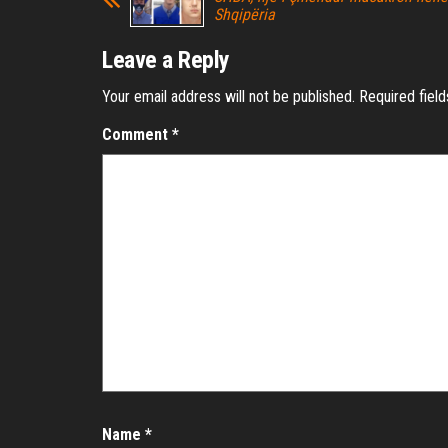
Shqipëria
Leave a Reply
Your email address will not be published.
Required fiel
Comment
*
Name
*