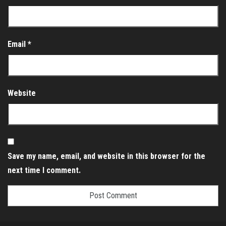
Email
*
Website
Save my name, email, and website in this browser for the
next time I comment.