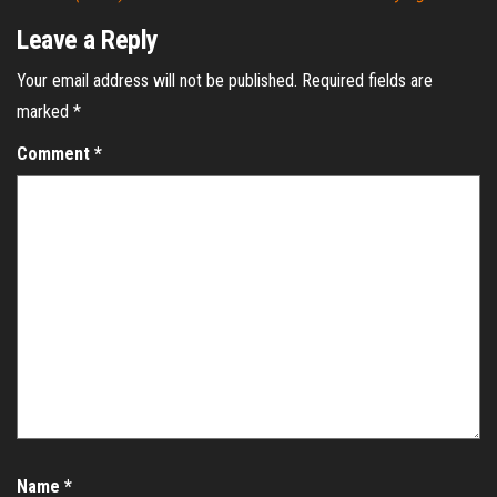
Leave a Reply
Your email address will not be published.
Required fields are
marked
*
Comment
*
Name
*