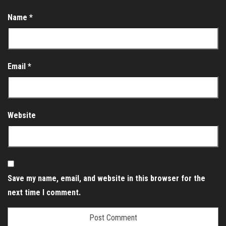
Name
*
Email
*
Website
Save my name, email, and website in this browser for the
next time I comment.